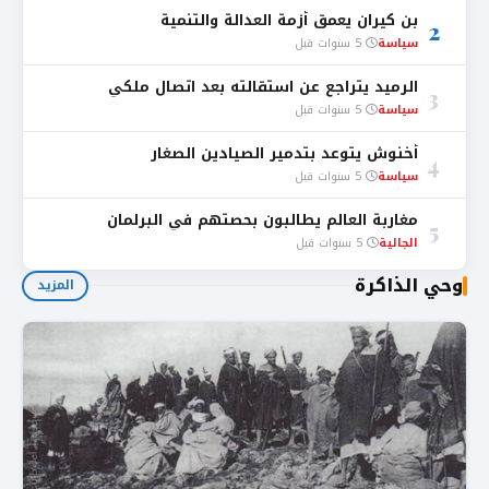
بن كيران يعمق أزمة العدالة والتنمية
2
سياسة
5 سنوات قبل
الرميد يتراجع عن استقالته بعد اتصال ملكي
3
سياسة
5 سنوات قبل
أخنوش يتوعد بتدمير الصيادين الصغار
4
سياسة
5 سنوات قبل
مغاربة العالم يطالبون بحصتهم في البرلمان
5
الجالية
5 سنوات قبل
وحي الذاكرة
المزيد