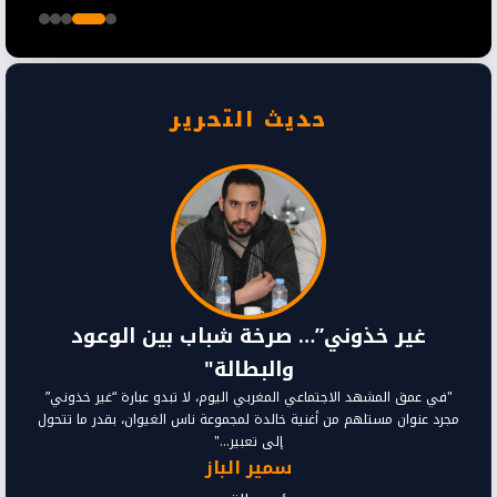
حديث التحرير
غير خذوني”… صرخة شباب بين الوعود
والبطالة"
"في عمق المشهد الاجتماعي المغربي اليوم، لا تبدو عبارة “غير خذوني”
مجرد عنوان مستلهم من أغنية خالدة لمجموعة ناس الغيوان، بقدر ما تتحول
إلى تعبير..."
سمير الباز