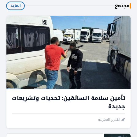
مجتمع
المزيد
تأمين سلامة السائقين: تحديات وتشريعات
جديدة
التحرير المغربية