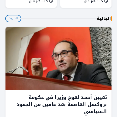
5 أشهر قبل
5 أشهر قبل
في المعرض الدولي للنشر
والكتاب بالرباط
الجالية
المزيد
تعيين أحمد لعوج وزيرا في حكومة
بروكسل العاصمة بعد عامين من الجمود
السياسي