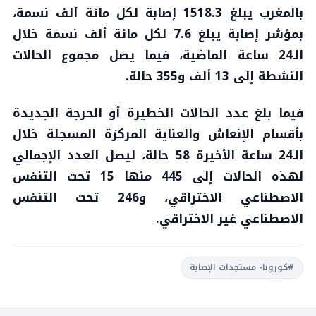
بالمغرب يبلغ 1518.3 إصابة لكل مائة ألف نسمة،
بمؤشر إصابة يبلغ 7.6 لكل مائة ألف نسمة خلال
الـ24 ساعة الماضية، فيما يصل مجموع الحالات
النشطة إلى 13 ألف و355 حالة.
فيما بلغ عدد الحالات الخطيرة أو الحرجة الجديدة
بأقسام الإنعاش والعناية المركزة المسجلة خلال
الـ24 ساعة الأخيرة 58 حالة، ليصل العدد الإجمالي
لهذه الحالات إلى 445 منها 15 تحت التنفس
الاصطناعي الاختراقي، و246 تحت التنفس
الاصطناعي غير الاختراقي.
#كورونا- مستجدات الإصابة