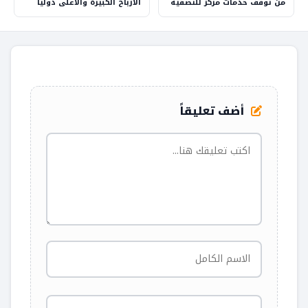
من توقف خدمات مركز للتصفية
الأرباح الكبيرة والأعلى دوليا
بوجدة..
التي يحققها الصيادلة بالمغرب
أضف تعليقاً