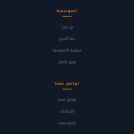
المؤسسة
من نحن؟
خط التحرير
سياسة الخصوصية
فريق العمل
تواصل معنا
تواصل معنا
للإعلانات
للنشر معنا