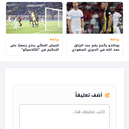
رياضة
رياضة
رونالدو يكسر رقم عبد الرزاق
الجيش الملكي يحتج رسميًا على
حمد الله في الدوري السعودي
التحكيم في “الكلاسيكو”
أضف تعليقاً