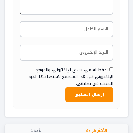
احفظ اسمي، بريدي الإلكتروني، والموقع
الإلكتروني في هذا المتصفح لاستخدامها المرة
المقبلة في تعليقي.
الأكثر قراءة
الأحدث