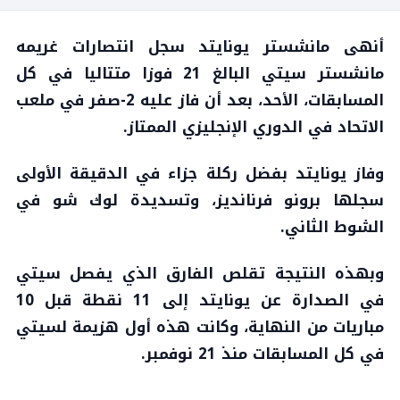
أنهى مانشستر يونايتد سجل انتصارات غريمه
مانشستر سيتي البالغ 21 فوزا متتاليا في كل
المسابقات، الأحد، بعد أن فاز عليه 2-صفر في ملعب
الاتحاد في الدوري الإنجليزي الممتاز.
وفاز يونايتد بفضل ركلة جزاء في الدقيقة الأولى
سجلها برونو فرنانديز، وتسديدة لوك شو في
الشوط الثاني.
وبهذه النتيجة تقلص الفارق الذي يفصل سيتي
في الصدارة عن يونايتد إلى 11 نقطة قبل 10
مباريات من النهاية، وكانت هذه أول هزيمة لسيتي
في كل المسابقات منذ 21 نوفمبر.