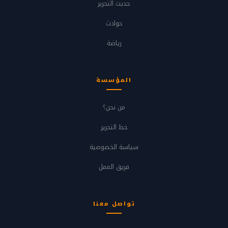
حديث التحرير
حوادث
رياضة
المؤسسة
من نحن؟
خط التحرير
سياسة الخصوصية
فريق العمل
تواصل معنا