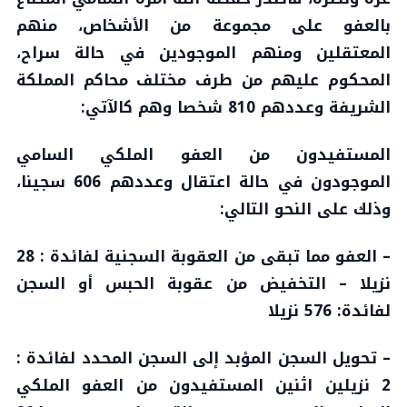
بالعفو على مجموعة من الأشخاص، منهم
المعتقلين ومنهم الموجودين في حالة سراح،
المحكوم عليهم من طرف مختلف محاكم المملكة
الشريفة وعددهم 810 شخصا وهم كالآتي:
المستفيدون من العفو الملكي السامي
الموجودون في حالة اعتقال وعددهم 606 سجينا،
وذلك على النحو التالي:
– العفو مما تبقى من العقوبة السجنية لفائدة : 28
نزيلا – التخفيض من عقوبة الحبس أو السجن
لفائدة: 576 نزيلا
– تحويل السجن المؤبد إلى السجن المحدد لفائدة :
2 نزيلين اثنين المستفيدون من العفو الملكي