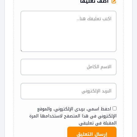
أضف تعليقاً
احفظ اسمي، بريدي الإلكتروني، والموقع
الإلكتروني في هذا المتصفح لاستخدامها المرة
المقبلة في تعليقي.