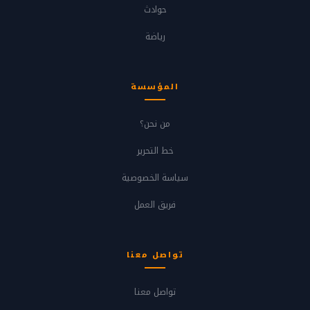
حوادث
رياضة
المؤسسة
من نحن؟
خط التحرير
سياسة الخصوصية
فريق العمل
تواصل معنا
تواصل معنا