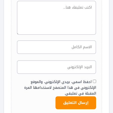
احفظ اسمي، بريدي الإلكتروني، والموقع
الإلكتروني في هذا المتصفح لاستخدامها المرة
المقبلة في تعليقي.