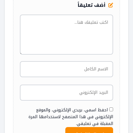
أضف تعليقاً
احفظ اسمي، بريدي الإلكتروني، والموقع
الإلكتروني في هذا المتصفح لاستخدامها المرة
المقبلة في تعليقي.