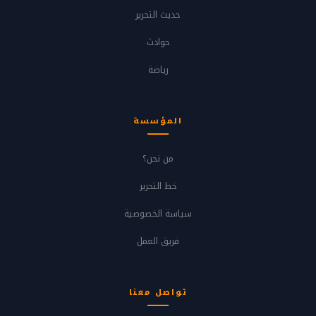
حديث التحرير
حوادث
رياضة
المؤسسة
من نحن؟
خط التحرير
سياسة الخصوصية
فريق العمل
تواصل معنا