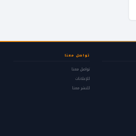
تواصل معنا
تواصل معنا
للإعلانات
للنشر معنا