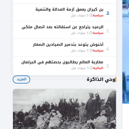
بن كيران يعمق أزمة العدالة والتنمية
2
سياسة
5 سنوات قبل
الرميد يتراجع عن استقالته بعد اتصال ملكي
3
سياسة
5 سنوات قبل
أخنوش يتوعد بتدمير الصيادين الصغار
4
سياسة
5 سنوات قبل
مغاربة العالم يطالبون بحصتهم في البرلمان
5
الجالية
5 سنوات قبل
وحي الذاكرة
المزيد