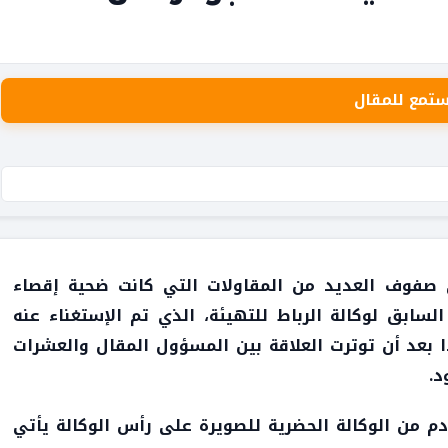
ستمع للمقال
ي صفوف العديد من المقاولات التي كانت ضحية إقصاء
ابق لوكالة الرباط للتهيئة، الذي تم الإستغناء عنه
 بعد أن توترت العلاقة بين المسؤول المقال والعشرات
د.
دم من الوكالة الحضرية للصويرة على رأس الوكالة يأتي