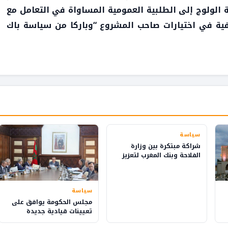
 الولوج إلى الطلبية العمومية المساواة في التعامل مع
ية في اختيارات صاحب المشروع “وباركا من سياسة باك
سياسة
شراكة مبتكرة بين وزارة
الفلاحة وبنك المغرب لتعزيز
الثقافة المالية في القرى
سياسة
مجلس الحكومة يوافق على
تعيينات قيادية جديدة