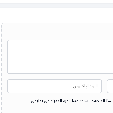
 هذا المتصفح لاستخدامها المرة المقبلة في تعليقي.