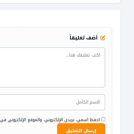
أضف تعليقاً
احفظ اسمي، بريدي الإلكتروني، والموقع الإلكتروني في