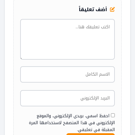
أضف تعليقاً
احفظ اسمي، بريدي الإلكتروني، والموقع
الإلكتروني في هذا المتصفح لاستخدامها المرة
المقبلة في تعليقي.