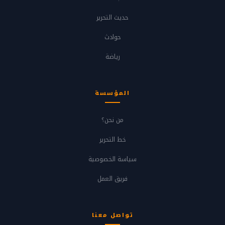
حديث التحرير
حوادث
رياضة
المؤسسة
من نحن؟
خط التحرير
سياسة الخصوصية
فريق العمل
تواصل معنا