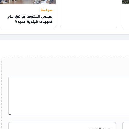
سياسة
مجلس الحكومة يوافق على
تعيينات قيادية جديدة