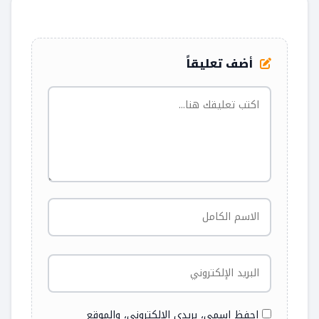
أضف تعليقاً
احفظ اسمي، بريدي الإلكتروني، والموقع