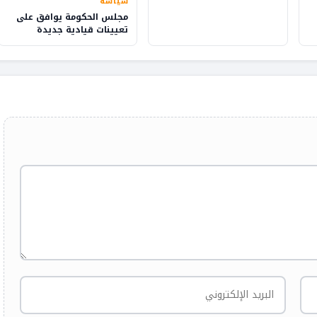
سياسة
مجلس الحكومة يوافق على
تعيينات قيادية جديدة