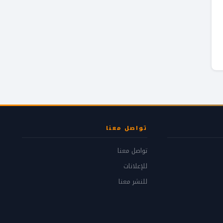
تواصل معنا
تواصل معنا
للإعلانات
للنشر معنا