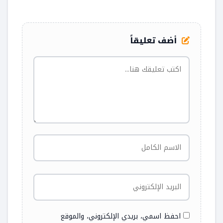
أضف تعليقاً
احفظ اسمي، بريدي الإلكتروني، والموقع