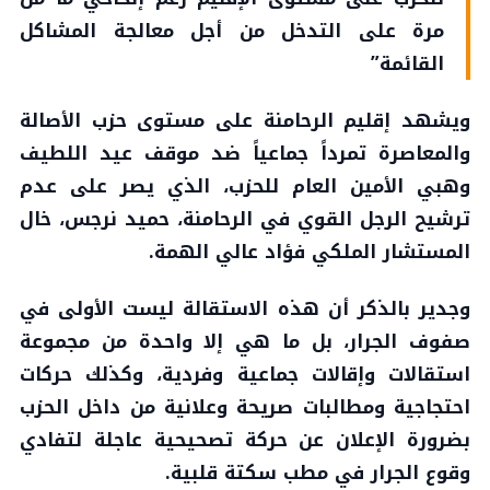
مرة على التدخل من أجل معالجة المشاكل
القائمة”
ويشهد إقليم الرحامنة على مستوى حزب الأصالة
والمعاصرة تمرداً جماعياً ضد موقف عيد اللطيف
وهبي الأمين العام للحزب، الذي يصر على عدم
ترشيح الرجل القوي في الرحامنة، حميد نرجس، خال
المستشار الملكي فؤاد عالي الهمة.
وجدير بالذكر أن هذه الاستقالة ليست الأولى في
صفوف الجرار، بل ما هي إلا واحدة من مجموعة
استقالات وإقالات جماعية وفردية، وكذلك حركات
احتجاجية ومطالبات صريحة وعلانية من داخل الحزب
بضرورة الإعلان عن حركة تصحيحية عاجلة لتفادي
وقوع الجرار في مطب سكتة قلبية.