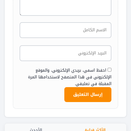
احفظ اسمي، بريدي الإلكتروني، والموقع
الإلكتروني في هذا المتصفح لاستخدامها المرة
المقبلة في تعليقي.
الأكثر قراءة
الأحدث