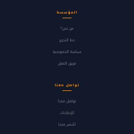
المؤسسة
من نحن؟
خط التحرير
سياسة الخصوصية
فريق العمل
تواصل معنا
تواصل معنا
للإعلانات
للنشر معنا