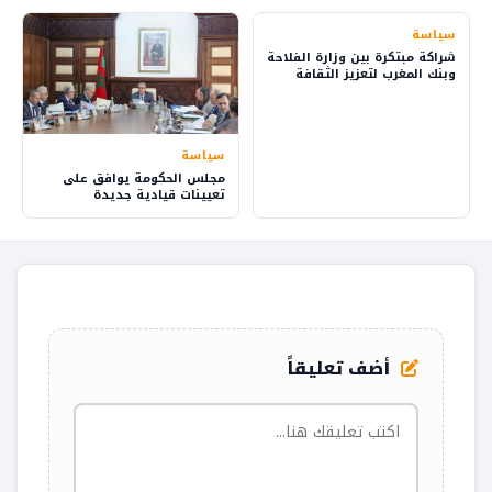
سياسة
شراكة مبتكرة بين وزارة الفلاحة
وبنك المغرب لتعزيز الثقافة
المالية في القرى
سياسة
مجلس الحكومة يوافق على
تعيينات قيادية جديدة
أضف تعليقاً