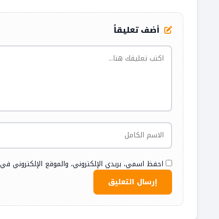
أضف تعليقاً
احفظ اسمي، بريدي الإلكتروني، والموقع الإلكتروني في