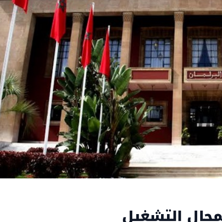
مجال التشغيل