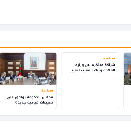
سياسة
شراكة مبتكرة بين وزارة
الفلاحة وبنك المغرب لتعزيز
الثقافة المالية في القرى
سياسة
مجلس الحكومة يوافق على
تعيينات قيادية جديدة