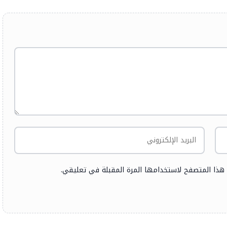
 هذا المتصفح لاستخدامها المرة المقبلة في تعليقي.