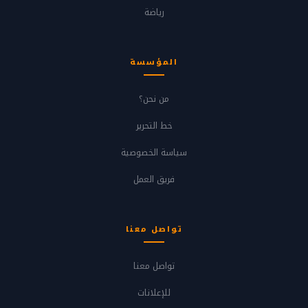
رياضة
المؤسسة
من نحن؟
خط التحرير
سياسة الخصوصية
فريق العمل
تواصل معنا
تواصل معنا
للإعلانات