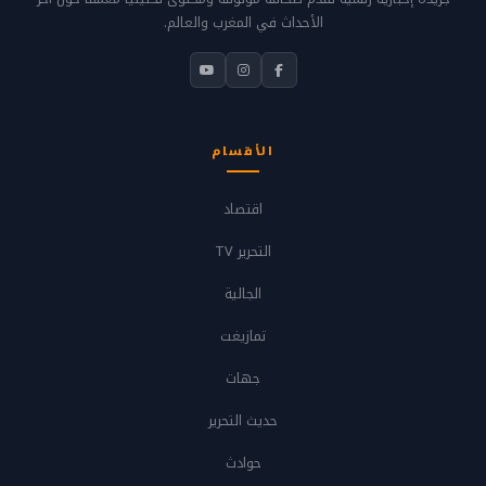
الأحداث في المغرب والعالم.
الأقسام
اقتصاد
التحرير TV
الجالية
تمازيغت
جهات
حديث التحرير
حوادث