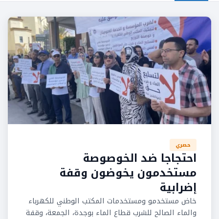
حصري
احتجاجا ضد الخوصوصة
مستخدمون يخوضون وقفة
إضرابية
خاض مستخدمو ومستخدمات المكتب الوطني للكهرباء
والماء الصالح للشرب قطاع الماء بوجدة، الجمعة، وقفة