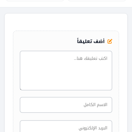
أضف تعليقاً