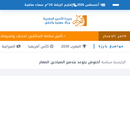
6 أغسطس 2026
إقليم الرباط: 24°م سماء صافية
تأمين سلامة السائقين: تحديات وتشريعا
اخر الاخبار
المغرب 2030
كأس أفريقيا
الميزانية
مواضيع بارزة
الرئيسية
›
سياسة
›
أخنوش يتوعد بتدمير الصيادين الصغار