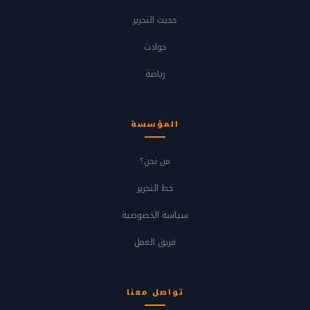
حديث التحرير
حوادث
رياضة
المؤسسة
من نحن؟
خط التحرير
سياسة الخصوصية
فريق العمل
تواصل معنا