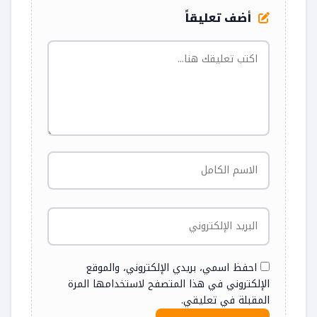
أضف تعليقاً
احفظ اسمي، بريدي الإلكتروني، والموقع
الإلكتروني في هذا المتصفح لاستخدامها المرة
المقبلة في تعليقي.