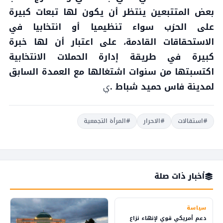
بعض المتتبعين ينتظر أن يكون لها تبعات كبيرة
على الحزب سواء تنظيميا أو انتخابيا في
الاستحقاقات القادمة، على اعتبار أن لها خبرة
كبيرة في طريقة إدارة الحملات الانتخابية
اكتسبتها من سنوات اشتغالها مع العمدة السابق
لمدينة فاس حميد شباط .
ي
#استقالات
#الاحرار
#المرأة التجمعية
أخبار ذات صلة
سياسة
دعم أمريكي قوي لإنهاء نزاع