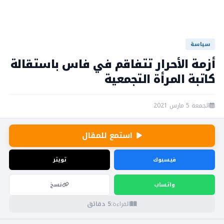
سياسة
أزمة الأحرار تتفاقم في فاس باستقالة
كاتبة المرأة التجمعية
الجمعة 5 مارس 2021
استمع للمقال
فيسبوك
تويتر
واتساب
نسخ
القراءة:
5 دقائق