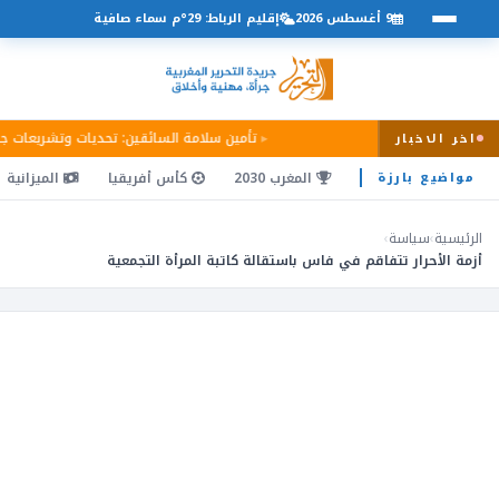
9 أغسطس 2026
إقليم الرباط: 29°م سماء صافية
تأمين سلامة السائقين: تحديات وتشريعات ج
اخر الاخبار
المغرب 2030
كأس أفريقيا
الميزانية
مواضيع بارزة
الرئيسية
›
سياسة
›
أزمة الأحرار تتفاقم في فاس باستقالة كاتبة المرأة التجمعية