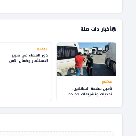
أخبار ذات صلة
مجتمع
دور القضاء في تعزيز
الاستثمار وضمان الأمن
القانوني في المملكة
مجتمع
تأمين سلامة السائقين:
تحديات وتشريعات جديدة