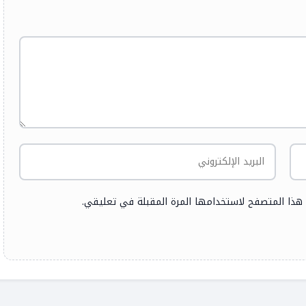
 هذا المتصفح لاستخدامها المرة المقبلة في تعليقي.