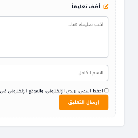
أضف تعليقاً
احفظ اسمي، بريدي الإلكتروني، والموقع الإلكتروني في