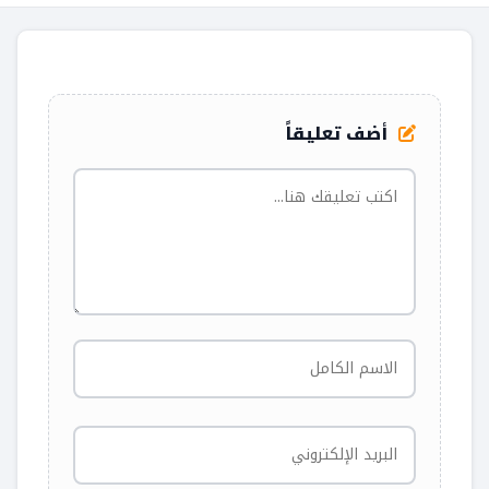
أضف تعليقاً