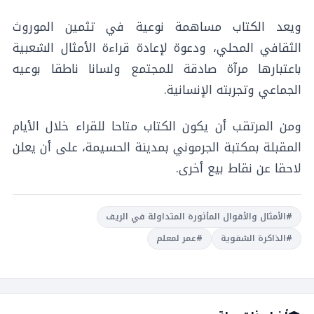
ويعد الكتاب مساهمة نوعية في تثمين الموروث
الثقافي المحلي، ودعوة لإعادة قراءة الأمثال الشعبية
باعتبارها مرآة صادقة للمجتمع ولسانا ناطقا بوعيه
الجماعي وتجربته الإنسانية.
ومن المرتقب أن يكون الكتاب متاحا للقراء خلال الأيام
المقبلة بمكتبة الجرموني بمدينة الحسيمة، على أن يعلن
لاحقا عن نقاط بيع أخرى.
#الأمثال والأقوال المأثورة المتداولة في الريف
#الذاكرة الشفوية
#عمر لمعلم