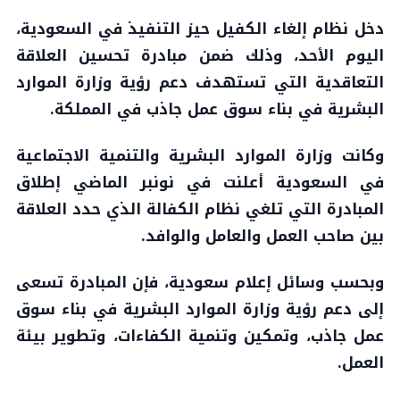
دخل نظام إلغاء الكفيل حيز التنفيذ في السعودية،
اليوم الأحد، وذلك ضمن مبادرة تحسين العلاقة
التعاقدية التي تستهدف دعم رؤية وزارة الموارد
البشرية في بناء سوق عمل جاذب في المملكة.
وكانت وزارة الموارد البشرية والتنمية الاجتماعية
في السعودية أعلنت في نونبر الماضي إطلاق
المبادرة التي تلغي نظام الكفالة الذي حدد العلاقة
بين صاحب العمل والعامل والوافد.
وبحسب وسائل إعلام سعودية، فإن المبادرة تسعى
إلى دعم رؤية وزارة الموارد البشرية في بناء سوق
عمل جاذب، وتمكين وتنمية الكفاءات، وتطوير بيئة
العمل.