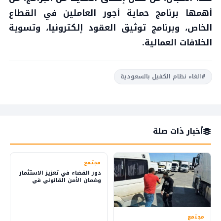
أهمها برنامج حماية أجور العاملين في القطاع
الخاص، وبرنامج توثيق العقود إلكترونيا، وتسوية
الخلافات العمالية.
#الغاء نظام الكفيل بالسعودية
أخبار ذات صلة
مجتمع
دور القضاء في تعزيز الاستثمار
وضمان الأمن القانوني في
المملكة
مجتمع