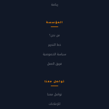
رياضة
المؤسسة
من نحن؟
خط التحرير
سياسة الخصوصية
فريق العمل
تواصل معنا
تواصل معنا
للإعلانات