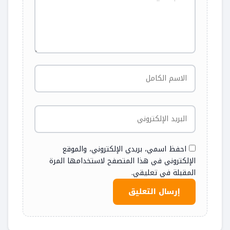
احفظ اسمي، بريدي الإلكتروني، والموقع
الإلكتروني في هذا المتصفح لاستخدامها المرة
المقبلة في تعليقي.