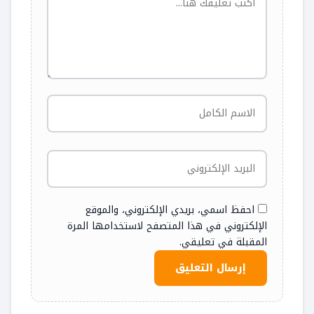
احفظ اسمي، بريدي الإلكتروني، والموقع
الإلكتروني في هذا المتصفح لاستخدامها المرة
المقبلة في تعليقي.