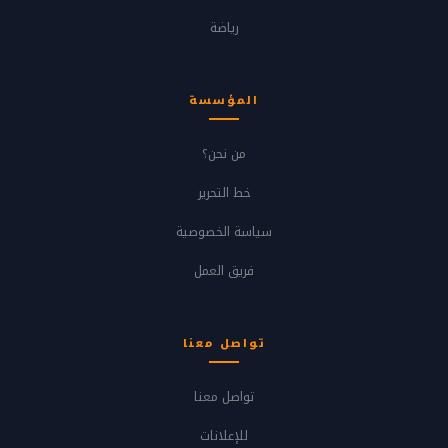
رياضة
المؤسسة
من نحن؟
خط التحرير
سياسة الخصوصية
فريق العمل
تواصل معنا
تواصل معنا
للإعلانات