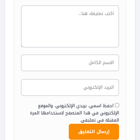
احفظ اسمي، بريدي الإلكتروني، والموقع
الإلكتروني في هذا المتصفح لاستخدامها المرة
المقبلة في تعليقي.