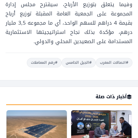
وفيما يتعلق بتوزيع الأرباح، سيقترح مجلس إدارة
المجموعة على الجمعية العامة المقبلة توزيع أرباح
بقيمة 4 دراهم للسهم الواحد، أي ما مجموعه 3,5 مليار
درهم، مؤكدة بذلك نجاح استراتيجيتها الاستثمارية
المستدامة على الصعيدين المحلي والدولي.
#اتصالات المغرب
#الجيل الخامس
#رقم المعاملات
أخبار ذات صلة