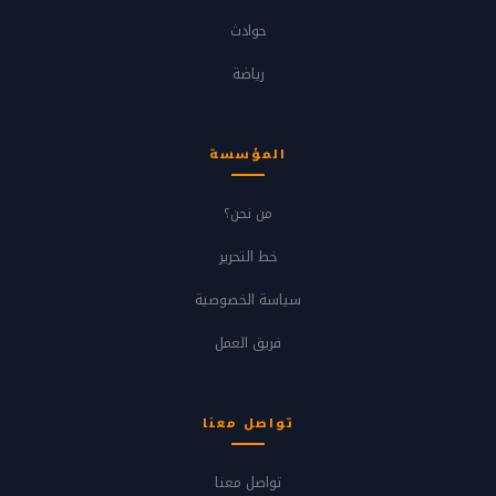
حوادث
رياضة
المؤسسة
من نحن؟
خط التحرير
سياسة الخصوصية
فريق العمل
تواصل معنا
تواصل معنا