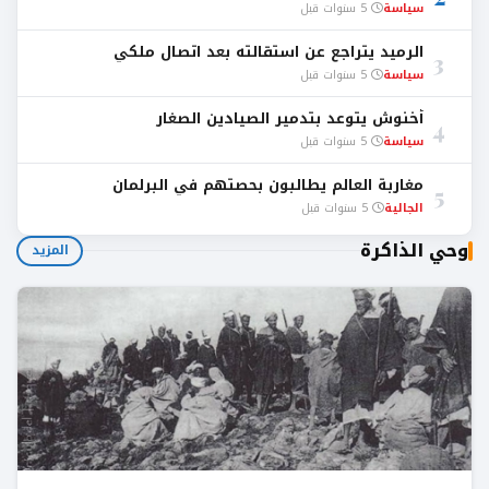
سياسة
5 سنوات قبل
الرميد يتراجع عن استقالته بعد اتصال ملكي
3
سياسة
5 سنوات قبل
أخنوش يتوعد بتدمير الصيادين الصغار
4
سياسة
5 سنوات قبل
مغاربة العالم يطالبون بحصتهم في البرلمان
5
الجالية
5 سنوات قبل
وحي الذاكرة
المزيد