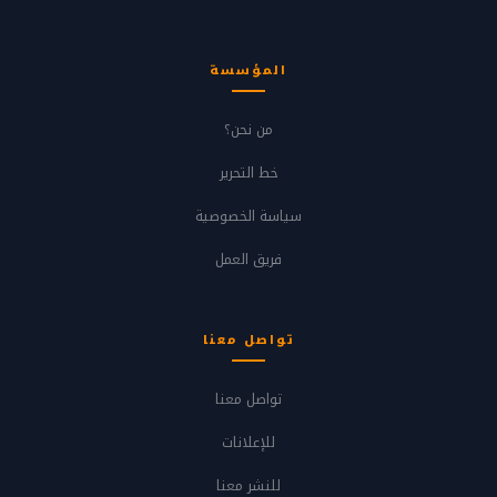
المؤسسة
من نحن؟
خط التحرير
سياسة الخصوصية
فريق العمل
تواصل معنا
تواصل معنا
للإعلانات
للنشر معنا