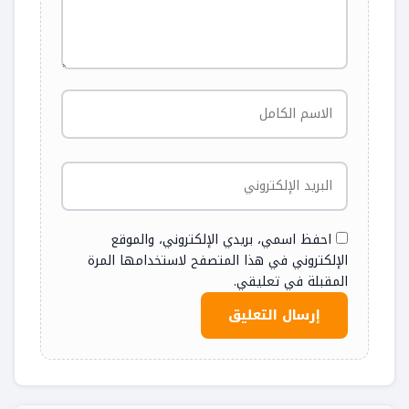
احفظ اسمي، بريدي الإلكتروني، والموقع
الإلكتروني في هذا المتصفح لاستخدامها المرة
المقبلة في تعليقي.