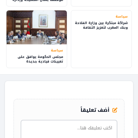
شؤون الطريقة
سياسة
شراكة مبتكرة بين وزارة الفلاحة
وبنك المغرب لتعزيز الثقافة
المالية في القرى
سياسة
مجلس الحكومة يوافق على
تعيينات قيادية جديدة
أضف تعليقاً