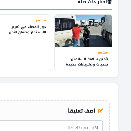
أخبار ذات صلة
مجتمع
دور القضاء في تعزيز
الاستثمار وضمان الأمن
القانوني في المملكة
مجتمع
تأمين سلامة السائقين:
تحديات وتشريعات جديدة
أضف تعليقاً