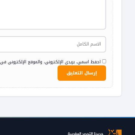
احفظ اسمي، بريدي الإلكتروني، والموقع الإلكتروني في