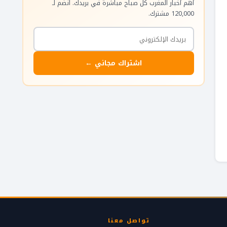
أهم أخبار المغرب كل صباح مباشرة في بريدك. انضم لـ
120,000 مشترك.
اشتراك مجاني ←
تواصل معنا