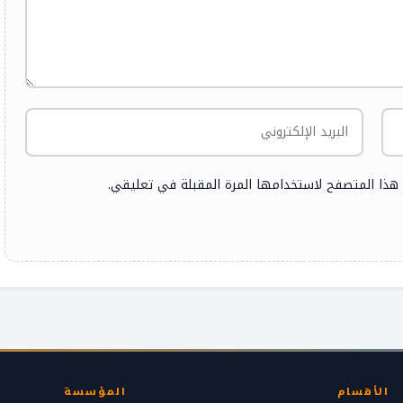
 هذا المتصفح لاستخدامها المرة المقبلة في تعليقي.
الأقسام
المؤسسة