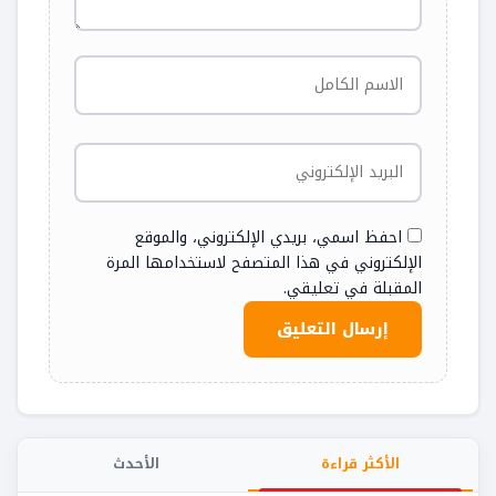
احفظ اسمي، بريدي الإلكتروني، والموقع
الإلكتروني في هذا المتصفح لاستخدامها المرة
المقبلة في تعليقي.
الأكثر قراءة
الأحدث