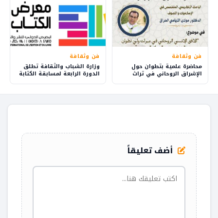
فن وثقافة
فن وثقافة
محاضرة علمية بتطوان حول
وزارة الشباب والثقافة تطلق
الإشراق الروحاني في تراث
الدورة الرابعة لمسابقة الكتابة
الشيخ محمد الحراق الحسني
الإبداعية في المعرض الدولي
للنشر والكتاب بالرباط
أضف تعليقاً