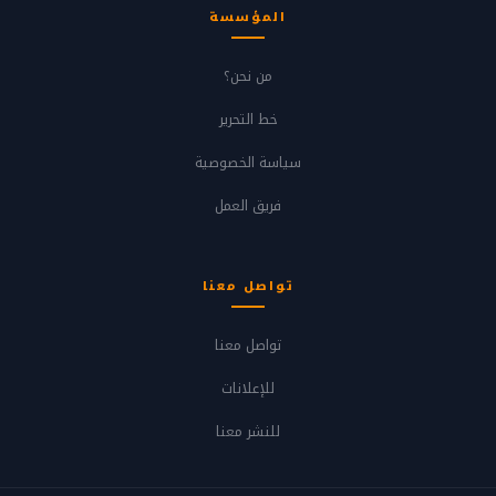
المؤسسة
من نحن؟
خط التحرير
سياسة الخصوصية
فريق العمل
تواصل معنا
تواصل معنا
للإعلانات
للنشر معنا