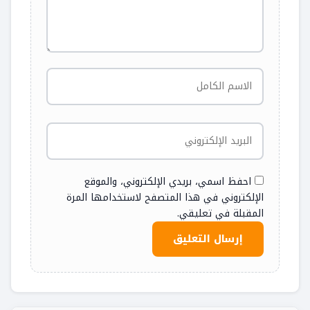
احفظ اسمي، بريدي الإلكتروني، والموقع
الإلكتروني في هذا المتصفح لاستخدامها المرة
المقبلة في تعليقي.