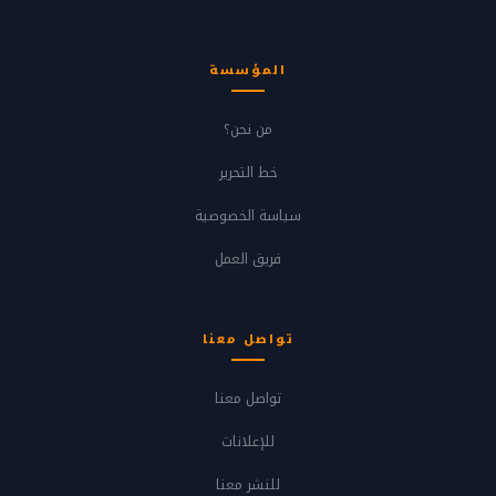
المؤسسة
من نحن؟
خط التحرير
سياسة الخصوصية
فريق العمل
تواصل معنا
تواصل معنا
للإعلانات
للنشر معنا