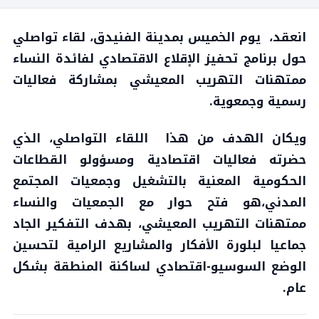
انعقد، يوم الخميس بمدينة الفنيدق، لقاء تواصلي
حول برنامج تحفيز الإقلاع الاقتصادي لفائدة النساء
ممتهنات التهريب المعيشي بمشاركة فعاليات
رسمية وجمعوية.
ويكان الهدف من هذا اللقاء التواصلي، الذي
حضرته فعاليات اقتصادية ومسؤولو القطاعات
الحكومية المعنية بالتشغيل وجمعيات المجتمع
المدني،هو فتح حوار مع الجمعيات والنساء
ممتهنات التهريب المعيشي، بهدف التفكير الجاد
جماعيا لبلورة الأفكار والمشاريع الرامية لتحسين
الوضع السوسيو-اقتصادي لساكنة المنطقة بشكل
عام.