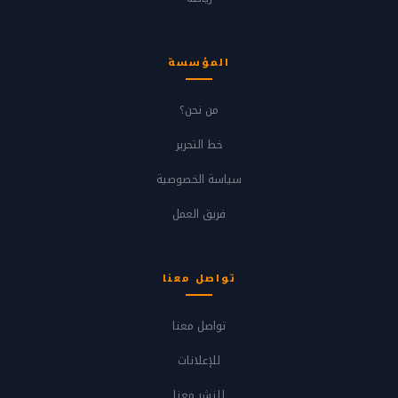
المؤسسة
من نحن؟
خط التحرير
سياسة الخصوصية
فريق العمل
تواصل معنا
تواصل معنا
للإعلانات
للنشر معنا