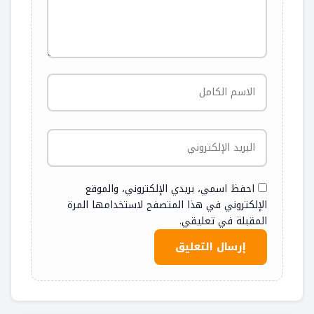
احفظ اسمي، بريدي الإلكتروني، والموقع
الإلكتروني في هذا المتصفح لاستخدامها المرة
المقبلة في تعليقي.