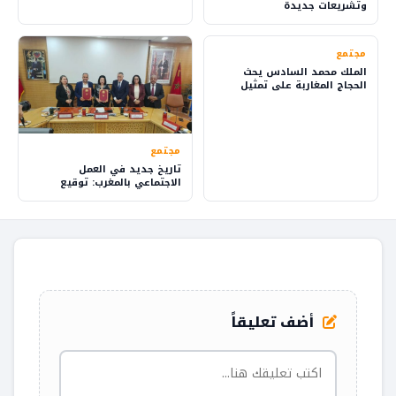
وتشريعات جديدة
مجتمع
الملك محمد السادس يحث
الحجاج المغاربة على تمثيل
بلدهم بفخر
مجتمع
تاريخ جديد في العمل
الاجتماعي بالمغرب: توقيع
اتفاق يقود للتغيير
أضف تعليقاً