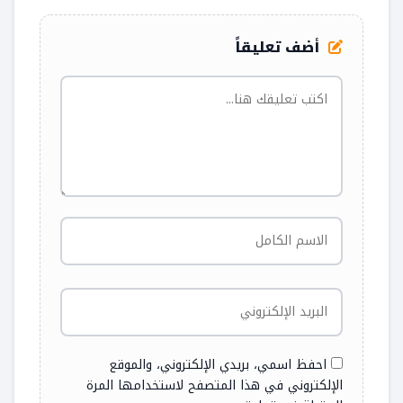
أضف تعليقاً
احفظ اسمي، بريدي الإلكتروني، والموقع
الإلكتروني في هذا المتصفح لاستخدامها المرة