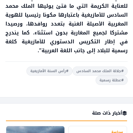
للعناية الكريمة التي ما فتئ يوليها الملك محمد
السادس للأمازيغية باعتبارها مكونا رئيسيا للهوية
المغربية الأصيلة الغنية بتعدد روافدها، ورصيدا
مشتركا لجميع المغاربة بدون استثناء. كما يندرج
في إطار التكريس الدستوري للأمازيغية كلغة
رسمية للبلاد إلى جانب اللغة العربية”.
#جلالة الملك محمد السادس
#رأس السنة الأمازيغية
#عطلة رسمية
أخبار ذات صلة
سياسة