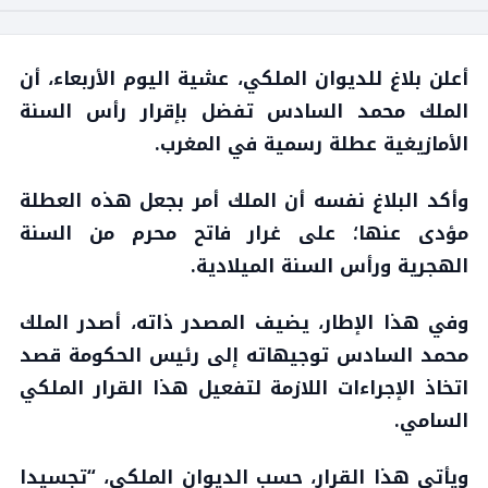
أعلن بلاغ للديوان الملكي، عشية اليوم الأربعاء، أن
الملك محمد السادس تفضل بإقرار رأس السنة
الأمازيغية عطلة رسمية في المغرب.
وأكد البلاغ نفسه أن الملك أمر بجعل هذه العطلة
مؤدى عنها؛ على غرار فاتح محرم من السنة
الهجرية ورأس السنة الميلادية.
وفي هذا الإطار، يضيف المصدر ذاته، أصدر الملك
محمد السادس توجيهاته إلى رئيس الحكومة قصد
اتخاذ الإجراءات اللازمة لتفعيل هذا القرار الملكي
السامي.
ويأتي هذا القرار، حسب الديوان الملكي، “تجسيدا