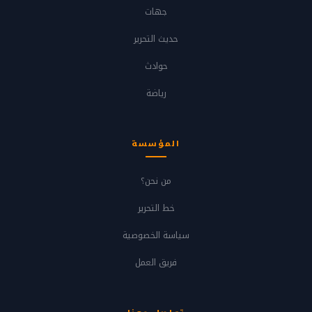
جهات
حديث التحرير
حوادث
رياضة
المؤسسة
من نحن؟
خط التحرير
سياسة الخصوصية
فريق العمل