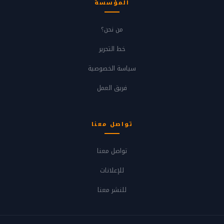
المؤسسة
من نحن؟
خط التحرير
سياسة الخصوصية
فريق العمل
تواصل معنا
تواصل معنا
للإعلانات
للنشر معنا