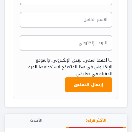
احفظ اسمي، بريدي الإلكتروني، والموقع
الإلكتروني في هذا المتصفح لاستخدامها المرة
المقبلة في تعليقي.
الأكثر قراءة
الأحدث