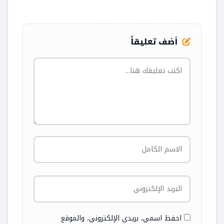
أضف تعليقاً
احفظ اسمي، بريدي الإلكتروني، والموقع