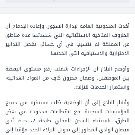
أكدت المندوبية العامة لإدارة السجون وإعادة الإدماج أن
الظروف المناخية الاستثنائية التي شهدتها عدة مناطق
من المملكة لم تتسبب في أي خسائر، بفضل التدابير
الاحترازية والاستباقية التي اتخذتها.
وأوضح البلاغ أن الإجراءات شملت رفع مستوى اليقظة
بين الموظفين، وضمان مخزون كافٍ من المواد الغذائية،
واستمرار الخدمات للنزلاء.
وأشار البلاغ إلى أن الوضعية ظلت مستقرة في جميع
المؤسسات السجنية، مع انقطاعات محدودة في بعض
الطرق، باستثناء السجن المحلي طنجة 2، حيث أدى
فيضان الوادي المجاور إلى تحويل النزلاء الجدد مؤقتا إلى