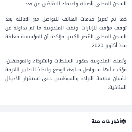
السجن المحلي بأصيلة واعتماد التقاضي عن بعد.
كما تم تعزيز خدمات الهاتف للتواصل مع العائلة بعد
توقف مؤقت للزيارات. ونفت المندوبية ما تم تداوله عن
السجن المحلي القصر الكبير، مؤكدة أن المؤسسة مغلقة
منذ أكتوبر 2020.
وثمنت المندوبية جهود السلطات والشركاء والموظفين،
مؤكدة أنها ستواصل متابعة الوضع واتخاذ التدابير اللازمة
لضمان سلامة النزلاء والموظفين حتى استقرار الأحوال
المناخية.
أخبار ذات صلة