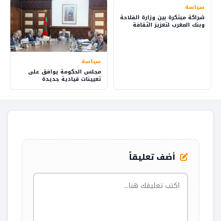
سياسة
شراكة مبتكرة بين وزارة الفلاحة
وبنك المغرب لتعزيز الثقافة
المالية في القرى
سياسة
مجلس الحكومة يوافق على
تعيينات قيادية جديدة
أضف تعليقاً