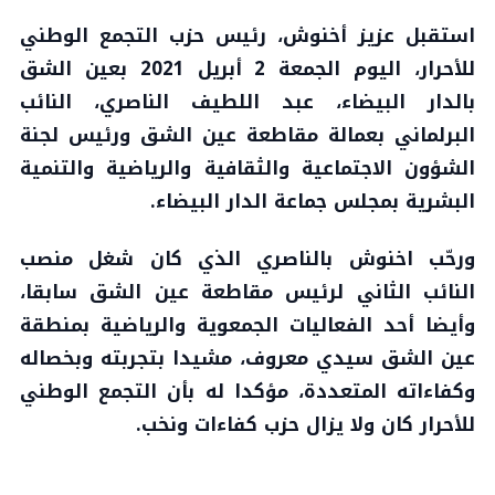
استقبل عزيز أخنوش، رئيس حزب التجمع الوطني
للأحرار، اليوم الجمعة 2 أبريل 2021 بعين الشق
بالدار البيضاء، عبد اللطيف الناصري، النائب
البرلماني بعمالة مقاطعة عين الشق ورئيس لجنة
الشؤون الاجتماعية والثقافية والرياضية والتنمية
البشرية بمجلس جماعة الدار البيضاء.
ورحّب اخنوش بالناصري الذي كان شغل منصب
النائب الثاني لرئيس مقاطعة عين الشق سابقا،
وأيضا أحد الفعاليات الجمعوية والرياضية بمنطقة
عين الشق سيدي معروف، مشيدا بتجربته وبخصاله
وكفاءاته المتعددة، مؤكدا له بأن التجمع الوطني
للأحرار كان ولا يزال حزب كفاءات ونخب.