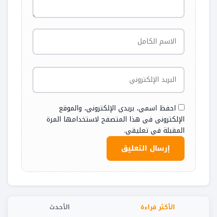
احفظ اسمي، بريدي الإلكتروني، والموقع
الإلكتروني في هذا المتصفح لاستخدامها المرة
المقبلة في تعليقي.
الأكثر قراءة
الأحدث