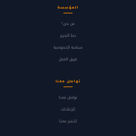
المؤسسة
من نحن؟
خط التحرير
سياسة الخصوصية
فريق العمل
تواصل معنا
تواصل معنا
للإعلانات
للنشر معنا