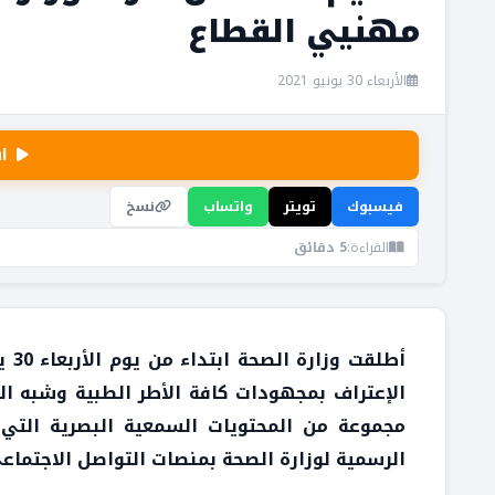
مهنيي القطاع
الأربعاء 30 يونيو 2021
ا
فيسبوك
تويتر
واتساب
نسخ
القراءة:
5 دقائق
الإعتراف بمجهودات كافة الأطر الطبية وشبه ا
مجموعة من المحتويات السمعية البصرية التي 
الرسمية لوزارة الصحة بمنصات التواصل الاجتماع