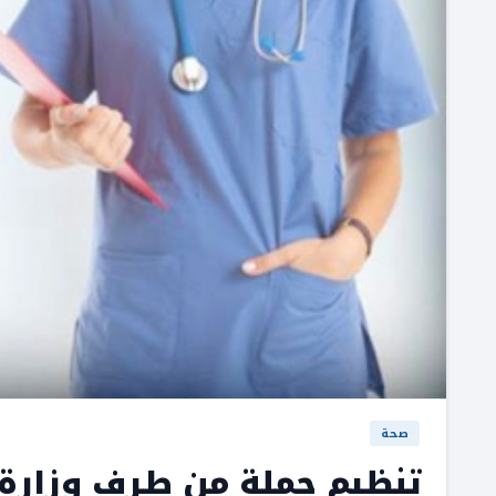
صحة
تنظيم حملة من طرف وزارة 