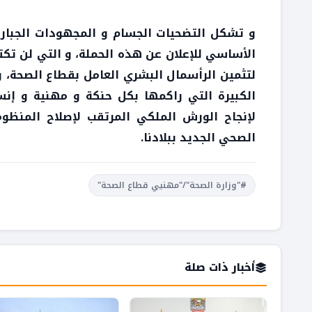
و تشكل التضحيات الجسام و المجهودات الجبارة
الأساسي للإعلان عن هذه الحملة، و التي لن تك
لتثمين الرأسمال البشري العامل بقطاع الصحة، و
الكبيرة التي راكمها بكل حنكة و مهنية و إنسا
لإنجاح الورش الملكي المرتقب لإصلاح المنظو
الصحي الجديد ببلادنا.
#"وزارة الصحة"/"مهنيي قطاع الصحة"
أخبار ذات صلة