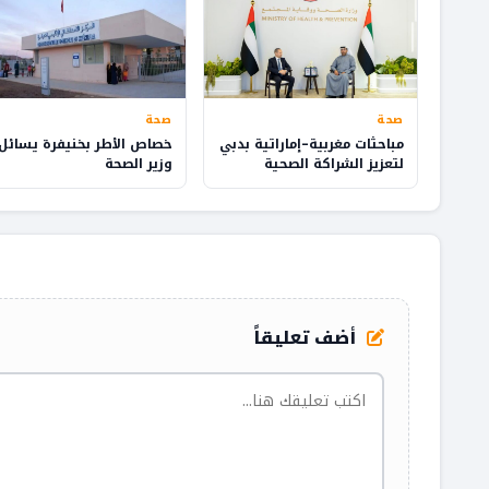
صحة
صحة
مباحثات مغربية–إماراتية بدبي
خصاص الأطر بخنيفرة يسائل
لتعزيز الشراكة الصحية
وزير الصحة
وتطوير الصناعة الدوائية
أضف تعليقاً