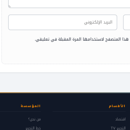
 هذا المتصفح لاستخدامها المرة المقبلة في تعليقي.
الأقسام
المؤسسة
اقتصاد
من نحن؟
التحرير TV
خط التحرير