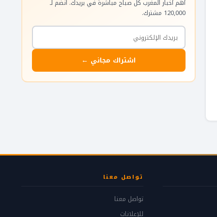
أهم أخبار المغرب كل صباح مباشرة في بريدك. انضم لـ
120,000 مشترك.
اشتراك مجاني ←
تواصل معنا
تواصل معنا
للإعلانات