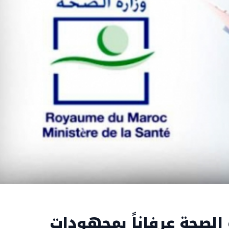
الصحة عرفاناً بمجهودات