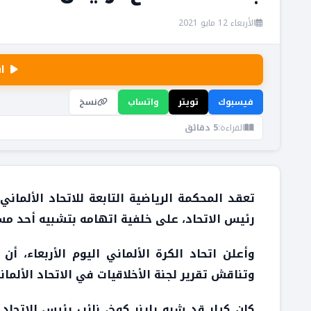
الأربعاء 12 مايو 2021
ا
فيسبوك
تويتر
واتساب
نسخ
القراءة:
5 دقائق
تعقد المحكمة الرياضية التابعة للاتحاد الألمان
رئيس الاتحاد، على خلفية اتهامه بتشبيه أحد مس
وأعلن اتحاد الكرة الألماني اليوم الأربعاء، أ
وتناقش تقرير لجنة الأخلاقيات في الاتحاد الألمان
كان كيلر قد شبه راينر كوخ، نائب رئيس الاتحاد 