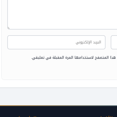
 هذا المتصفح لاستخدامها المرة المقبلة في تعليقي.