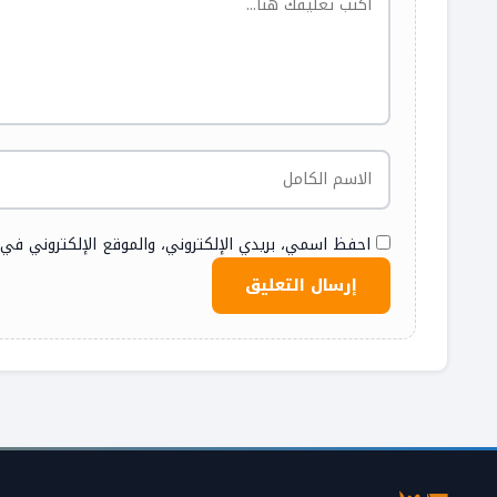
احفظ اسمي، بريدي الإلكتروني، والموقع الإلكتروني في