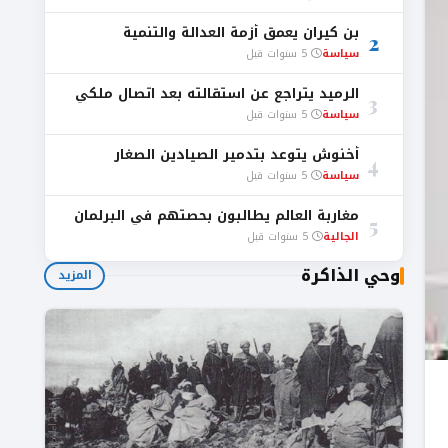
بن كيران يعمق أزمة العدالة والتنمية
2
سياسة
5 سنوات قبل
الرميد يتراجع عن استقالته بعد اتصال ملكي
3
سياسة
5 سنوات قبل
أخنوش يتوعد بتدمير الصيادين الصغار
4
سياسة
5 سنوات قبل
مغاربة العالم يطالبون بحصتهم في البرلمان
5
الجالية
5 سنوات قبل
وحي الذاكرة
المزيد