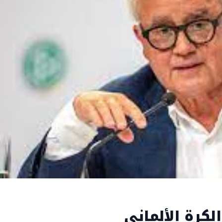
لكرة الألماني