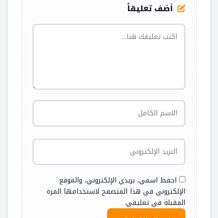
أضف تعليقاً
احفظ اسمي، بريدي الإلكتروني، والموقع
الإلكتروني في هذا المتصفح لاستخدامها المرة
المقبلة في تعليقي.