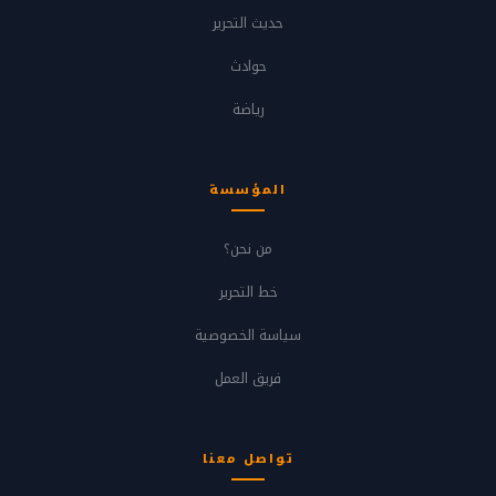
حديث التحرير
حوادث
رياضة
المؤسسة
من نحن؟
خط التحرير
سياسة الخصوصية
فريق العمل
تواصل معنا