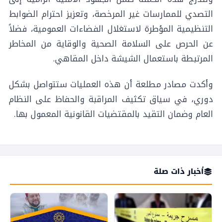
التصدي للممارسات غير المرخصة، وتعزيز احترام الضوابط
التنظيمية المؤطرة لاستغلال الفضاءات العمومية، فضلاً
عن الحرص على السلامة الصحية والوقاية من المخاطر
المرتبطة باستعمال الشيشة داخل المقاهي.
وأكدت مصادر مطلعة أن هذه العمليات ستتواصل بشكل
دوري، في سياق تكثيف المراقبة والحفاظ على النظام
العام وضمان التقيد بالمقتضيات القانونية المعمول بها.
أخبار ذات صلة