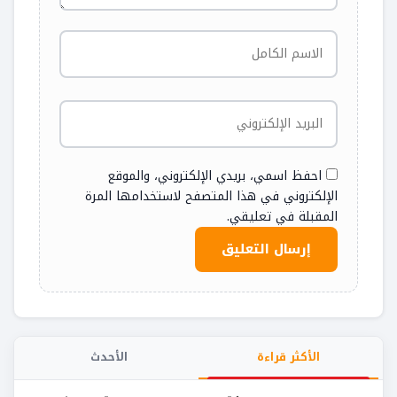
احفظ اسمي، بريدي الإلكتروني، والموقع
الإلكتروني في هذا المتصفح لاستخدامها المرة
المقبلة في تعليقي.
الأكثر قراءة
الأحدث