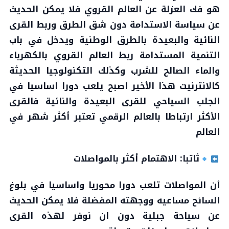
هو فك العزلة عن العالم القروي فلا يمكن الحديث
عن سياسة الاستدامة دون شق الطرق وربط القرى
النائية والبعيدة بالطرق الوطنية ويدخل في باب
التنمية المستدامة ربط العالم القروي بالكهرباء
والماء الصالح للشرب وكذلك التكنولوجيا الحديثة
كالانترنيت هذا الأخير اصبح يلعب دورا اساسيا في
الجلب السياحي للقرى البعيدة والنائية فالقرى
الأكثر ارتباطا بالعالم الرقمي تعتبر أكثر شهر في
العالم
ثاتبا: الاهتمام أكثر بالمواصلات
أن المواصلات تلعب دورا محوريا واساسيا في بلوغ
السائح مساعيه ووجهته المفضلة فلا يمكن الحديث
عن سياحة جبلية دون ان نوفر لهذه القرى