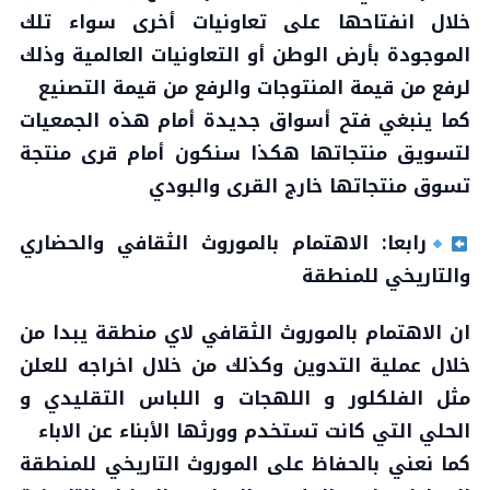
خلال انفتاحها على تعاونيات أخرى سواء تلك
الموجودة بأرض الوطن أو التعاونيات العالمية وذلك
لرفع من قيمة المنتوجات والرفع من قيمة التصنيع
كما ينبغي فتح أسواق جديدة أمام هذه الجمعيات
لتسويق منتجاتها هكذا سنكون أمام قرى منتجة
تسوق منتجاتها خارج القرى والبودي
رابعا: الاهتمام بالموروث الثقافي والحضاري
والتاريخي للمنطقة
ان الاهتمام بالموروث الثقافي لاي منطقة يبدا من
خلال عملية التدوين وكذلك من خلال اخراجه للعلن
مثل الفلكلور و اللهجات و اللباس التقليدي و
الحلي التي كانت تستخدم وورثها الأبناء عن الاباء
كما نعني بالحفاظ على الموروث التاريخي للمنطقة