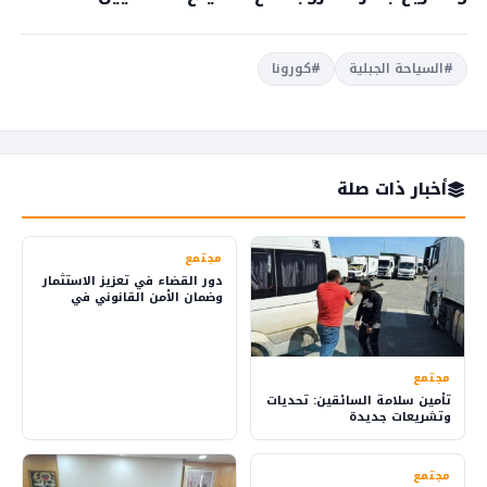
#السياحة الجبلية
#كورونا
أخبار ذات صلة
مجتمع
دور القضاء في تعزيز الاستثمار
وضمان الأمن القانوني في
المملكة
مجتمع
تأمين سلامة السائقين: تحديات
وتشريعات جديدة
مجتمع