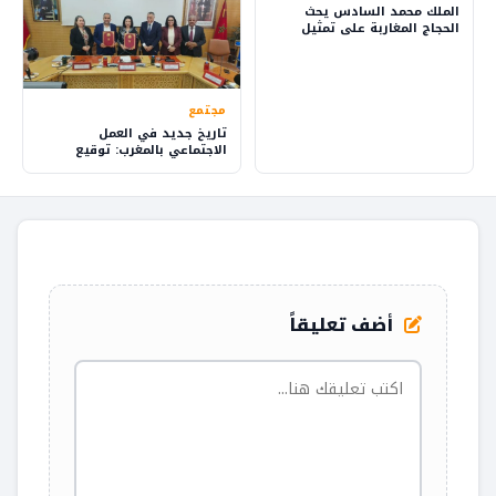
الملك محمد السادس يحث
الحجاج المغاربة على تمثيل
بلدهم بفخر
مجتمع
تاريخ جديد في العمل
الاجتماعي بالمغرب: توقيع
اتفاق يقود للتغيير
أضف تعليقاً