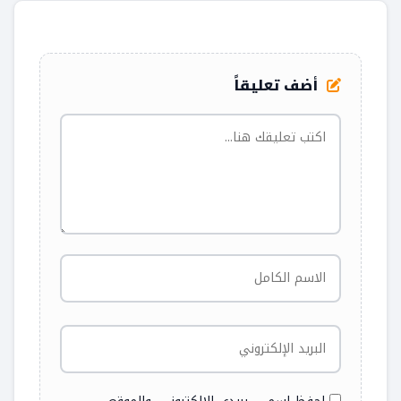
أضف تعليقاً