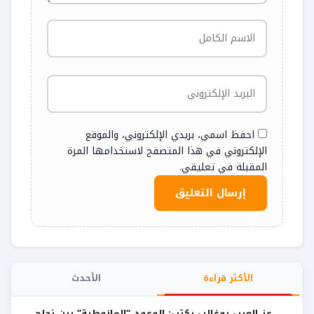
احفظ اسمي، بريدي الإلكتروني، والموقع
الإلكتروني في هذا المتصفح لاستخدامها المرة
المقبلة في تعليقي.
الأكثر قراءة
الأحدث
عز العرب بوغالب يكتب: الوعود “المازوطية” بين نجاح