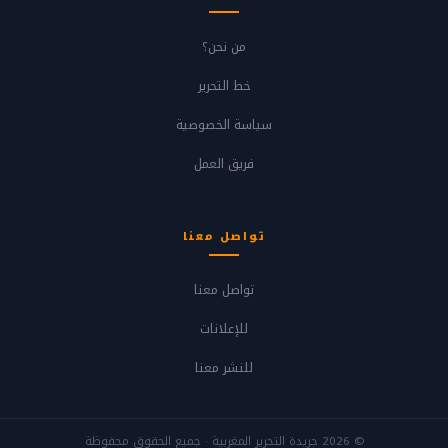
من نحن؟
خط التحرير
سياسة الخصوصية
فريق العمل
تواصل معنا
تواصل معنا
للإعلانات
للنشر معنا
© 2026 جريدة التحرير المغربية · جميع الحقوق محفوظة