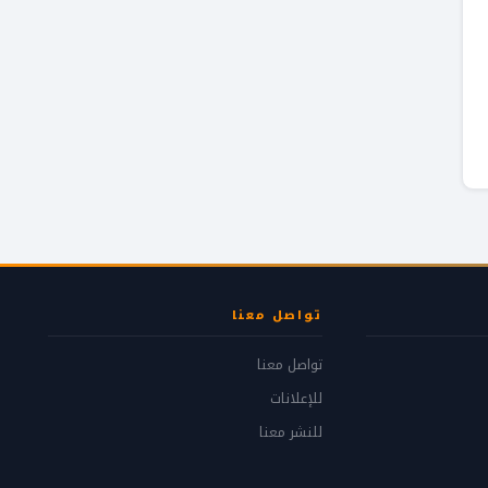
تواصل معنا
تواصل معنا
للإعلانات
للنشر معنا