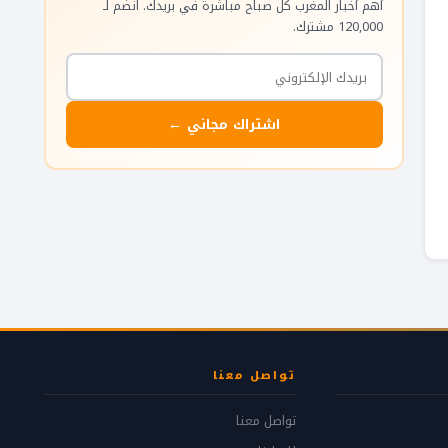
أهم أخبار المغرب كل صباح مباشرة في بريدك. انضم لـ
120,000 مشترك.
اشتراك مجاني ←
تواصل معنا
تواصل معنا