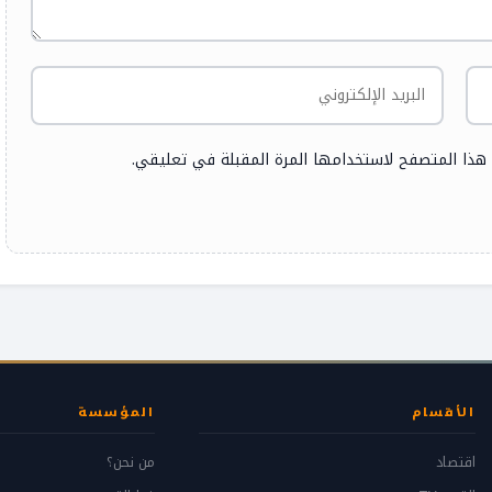
 هذا المتصفح لاستخدامها المرة المقبلة في تعليقي.
الأقسام
المؤسسة
اقتصاد
من نحن؟