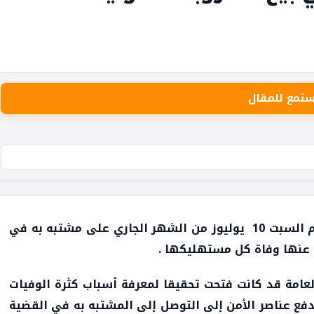
ستمع للمقال
تمكنت عناصر الشرطة من إلقاء القبض مساء يوم السبت 10 يوليوز من الشهر الجاري على مشتبه به في
 عنها وفاة كل مستهليكها .
لعامة قد كانت فتحت تحقيقا لمعرفة أسباب كثرة الوفيات
ع عناصر الأمن إلى التوصل إلى المشتبه به في القضية