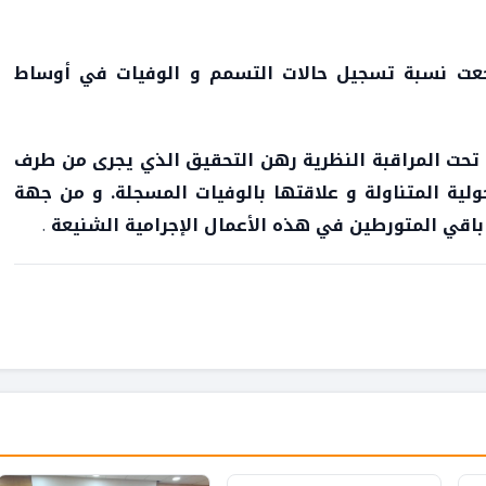
جعت نسبة تسجيل حالات التسمم و الوفيات في أوساط
 تحت المراقبة النظرية رهن التحقيق الذي يجرى من طرف
ولية المتناولة و علاقتها بالوفيات المسجلة. و من جهة
ى باقي المتورطين في هذه الأعمال الإجرامية الشنيعة
.