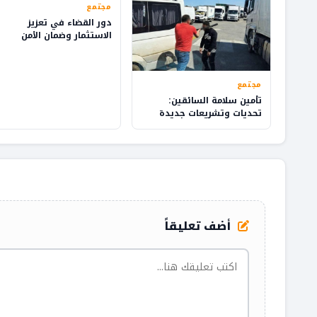
مجتمع
دور القضاء في تعزيز
الاستثمار وضمان الأمن
القانوني في المملكة
مجتمع
تأمين سلامة السائقين:
تحديات وتشريعات جديدة
أضف تعليقاً