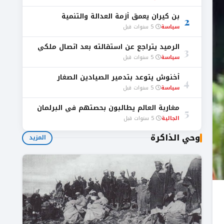
بن كيران يعمق أزمة العدالة والتنمية
2
سياسة
5 سنوات قبل
الرميد يتراجع عن استقالته بعد اتصال ملكي
3
سياسة
5 سنوات قبل
أخنوش يتوعد بتدمير الصيادين الصغار
4
سياسة
5 سنوات قبل
مغاربة العالم يطالبون بحصتهم في البرلمان
5
الجالية
5 سنوات قبل
وحي الذاكرة
المزيد