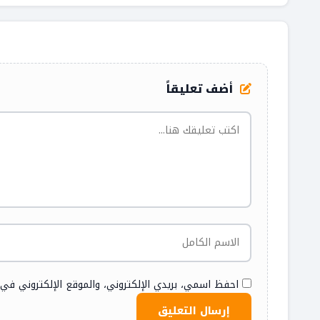
أضف تعليقاً
احفظ اسمي، بريدي الإلكتروني، والموقع الإلكتروني في