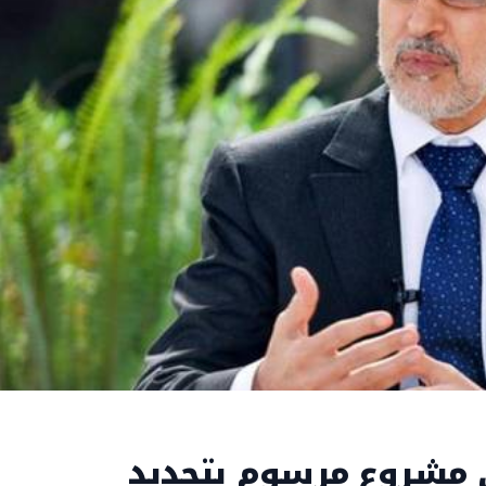
 مشروع مرسوم بتحديد