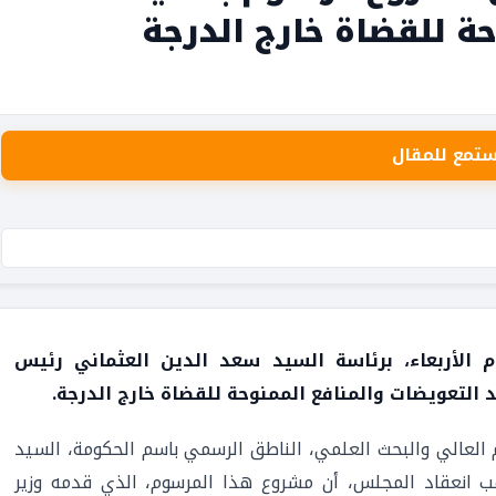
حة للقضاة خارج الدرجة
ستمع للمقال
 الأربعاء، برئاسة السيد سعد الدين العثماني رئيس
يم العالي والبحث العلمي، الناطق الرسمي باسم الحكومة، السيد
ب انعقاد المجلس، أن مشروع هذا المرسوم، الذي قدمه وزير