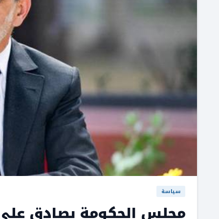
سياسة
مجلس الحكومة يصادق على