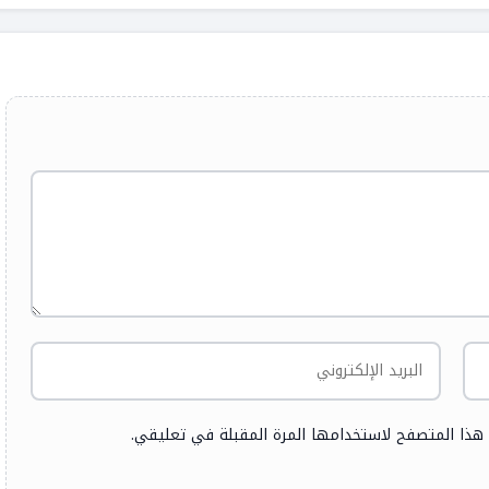
 هذا المتصفح لاستخدامها المرة المقبلة في تعليقي.