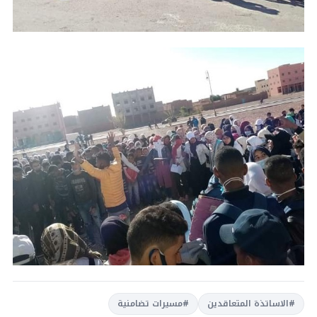
#الاساتذة المتعاقدين
#مسيرات تضامنية