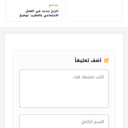
مجتمع
تاريخ جديد في العمل
الاجتماعي بالمغرب: توقيع
اتفاق يقود للتغيير
أضف تعليقاً