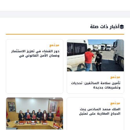
أخبار ذات صلة
مجتمع
دور القضاء في تعزيز الاستثمار
وضمان الأمن القانوني في
المملكة
مجتمع
تأمين سلامة السائقين: تحديات
وتشريعات جديدة
مجتمع
الملك محمد السادس يحث
الحجاج المغاربة على تمثيل
بلدهم بفخر