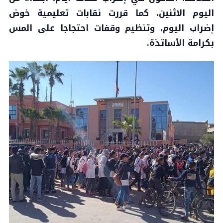
اليوم الاثنين، كما قررت نقابات تعليمية خوض
إضراب اليوم، وتنظيم وقفات احتجاجا على المس
بكرامة الأساتذة.