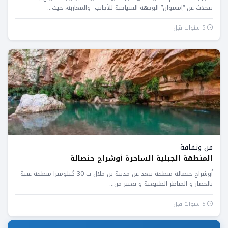
نتحدث عن “إمسوان” الوجهة السياحية للأجانب والمغاربة، حيث...
5 سنوات قبل
فن وثقافة
المنطقة الجبلية الساحرة أوشراح حنصالة
أوشراح حنصالة منطقة تبعد عن مدينة بن ملال ب 30 كيلومترا منطقة غنية
بالخضار و المناظر الطبيعية و تعتبر من...
5 سنوات قبل